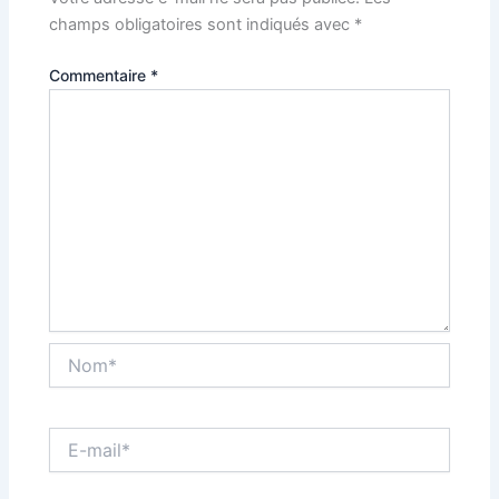
champs obligatoires sont indiqués avec
*
Commentaire
*
Nom*
E-
mail*